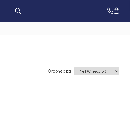
Ordoneaza: