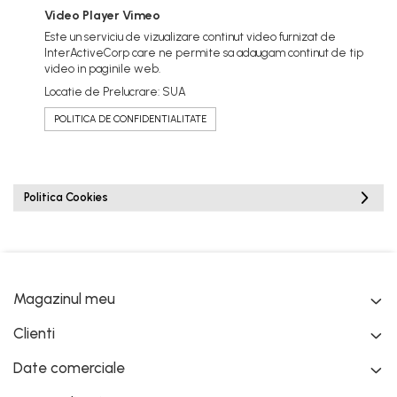
Video Player Vimeo
Este un serviciu de vizualizare continut video furnizat de
InterActiveCorp care ne permite sa adaugam continut de tip
video in paginile web.
Locatie de Prelucrare: SUA
POLITICA DE CONFIDENTIALITATE
Politica Cookies
Magazinul meu
Clienti
Date comerciale